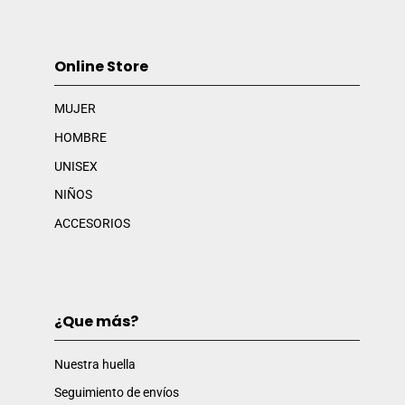
Online Store
MUJER
HOMBRE
UNISEX
NIÑOS
ACCESORIOS
¿Que más?
Nuestra huella
Seguimiento de envíos