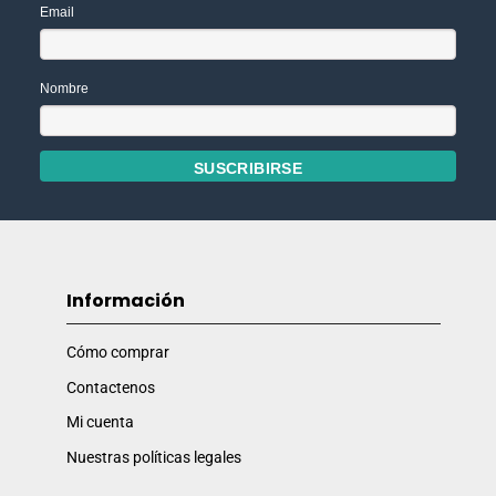
Email
Nombre
Información
Cómo comprar
Contactenos
Mi cuenta
Nuestras políticas legales