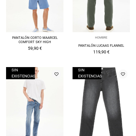
HOMBRE
PANTALÓN CORTO MAARCEL
COMFORT SKY HIGH
PANTALÓN LUCAAS FLANNEL
59,90
€
119,90
€
SIN
SIN
EXISTENCIAS
EXISTENCIAS