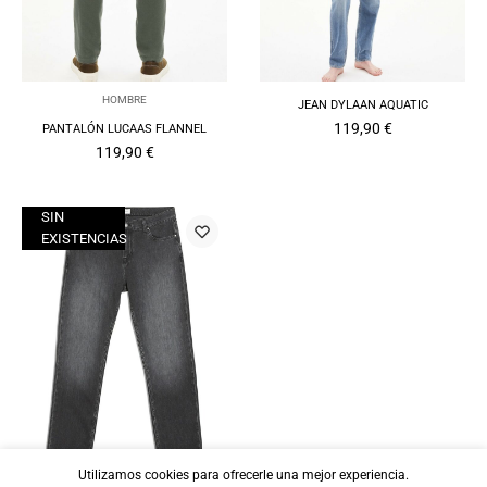
HOMBRE
JEAN DYLAAN AQUATIC
119,90
€
PANTALÓN LUCAAS FLANNEL
119,90
€
SIN
EXISTENCIAS
Utilizamos cookies para ofrecerle una mejor experiencia.