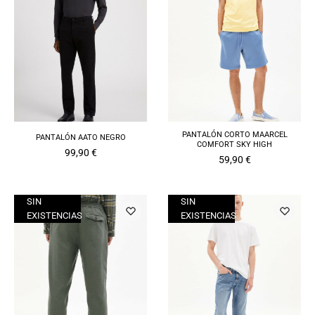
PANTALÓN CORTO MAARCEL
PANTALÓN AATO NEGRO
COMFORT SKY HIGH
99,90
€
59,90
€
SIN
SIN
EXISTENCIAS
EXISTENCIAS