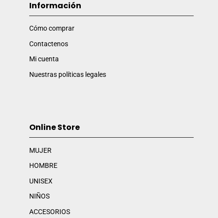
Información
Cómo comprar
Contactenos
Mi cuenta
Nuestras políticas legales
Online Store
MUJER
HOMBRE
UNISEX
NIÑOS
ACCESORIOS