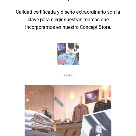
Calidad certificada y diseño extraordinario son la
clave para elegir nuestras marcas que
incorporamos en nuestro Concept Store.