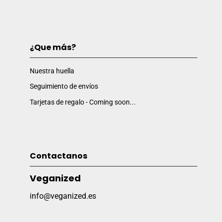
¿Que más?
Nuestra huella
Seguimiento de envíos
Tarjetas de regalo - Coming soon...
Contactanos
Veganized
info@veganized.es