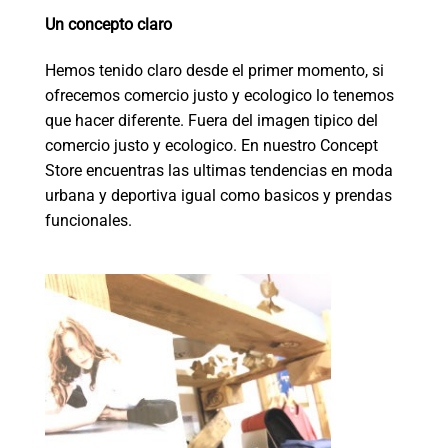
Un concepto claro
Hemos tenido claro desde el primer momento, si
ofrecemos comercio justo y ecologico lo tenemos
que hacer diferente. Fuera del imagen tipico del
comercio justo y ecologico. En nuestro Concept
Store encuentras las ultimas tendencias en moda
urbana y deportiva igual como basicos y prendas
funcionales.