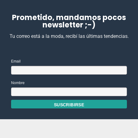
Prometido, mandamos pocos
newsletter ;-)
Tu correo está a la moda, recibí las últimas tendencias.
Email
Nombre