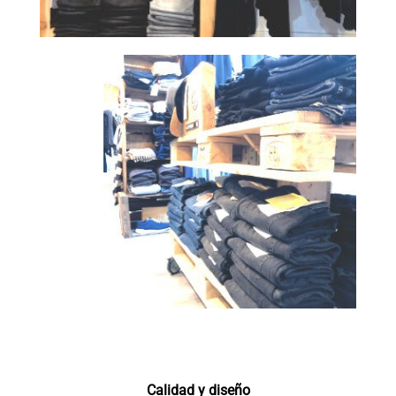
Calidad y diseño