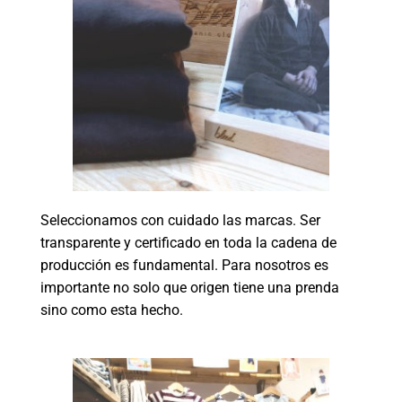
Seleccionamos con cuidado las marcas. Ser
transparente y certificado en toda la cadena de
producción es fundamental. Para nosotros es
importante no solo que origen tiene una prenda
sino como esta hecho.