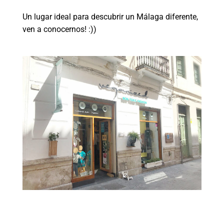
Un lugar ideal para descubrir un Málaga diferente,
ven a conocernos! :))