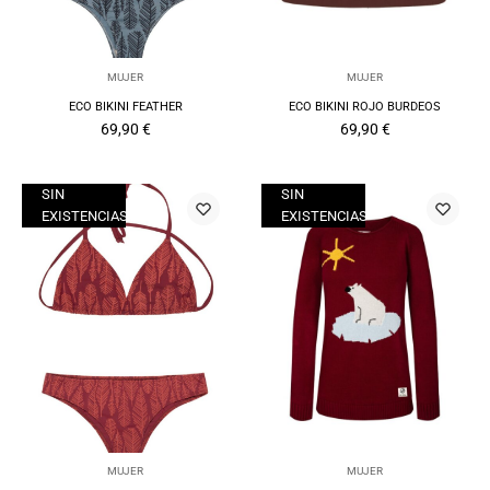
MUJER
MUJER
ECO BIKINI FEATHER
ECO BIKINI ROJO BURDEOS
69,90
€
69,90
€
SIN
SIN
EXISTENCIAS
EXISTENCIAS
MUJER
MUJER