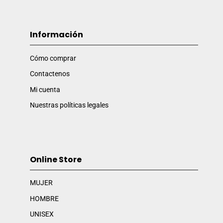
Información
Cómo comprar
Contactenos
Mi cuenta
Nuestras políticas legales
Online Store
MUJER
HOMBRE
UNISEX