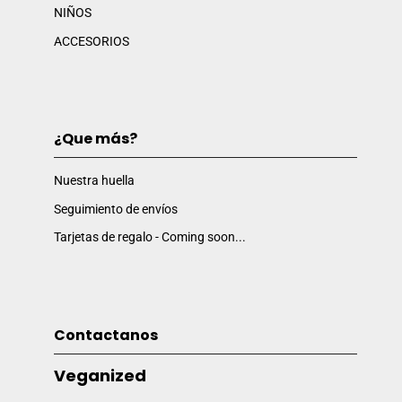
NIÑOS
ACCESORIOS
¿Que más?
Nuestra huella
Seguimiento de envíos
Tarjetas de regalo - Coming soon...
Contactanos
Veganized