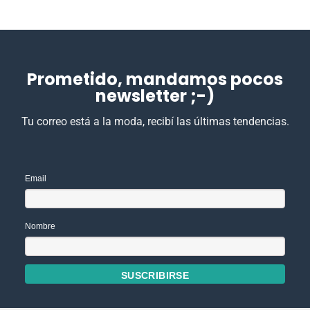
Prometido, mandamos pocos
newsletter ;-)
Tu correo está a la moda, recibí las últimas tendencias.
Email
Nombre