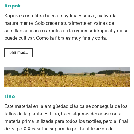
Kapok
Kapok es una fibra hueca muy fina y suave, cultivada
naturalmente. Solo crece naturalmente en vainas de
semillas sólidas en árboles en la región subtropical y no se
puede cultivar. Como la fibra es muy fina y corta.
Leer más...
Lino
Este material en la antigüedad clásica se conseguía de los
tallos de la planta. El Lino, hace algunas décadas era la
materia prima utilizada para todos los textiles, pero al final
del siglo XIX casi fue suprimida por la utilización del