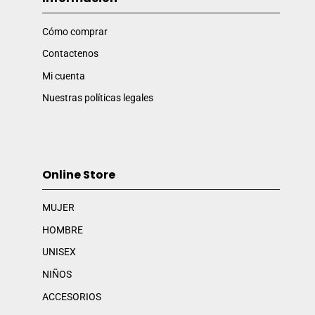
Cómo comprar
Contactenos
Mi cuenta
Nuestras políticas legales
Online Store
MUJER
HOMBRE
UNISEX
NIÑOS
ACCESORIOS