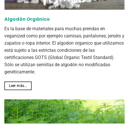
Algodón Orgánico
Es la base de materiales para muchas prendas en
veganized como por ejemplo camisas, pantalones, jerséis y
zapatos o ropa interior. El algodon organico que utilizamos
está sujeto a las estrictas condiciones de las
certificaciones GOTS (Global Organic Textil Standard).
Sólo se utilizan semillas de algodón no modificadas
genéticamente.
Leer más...