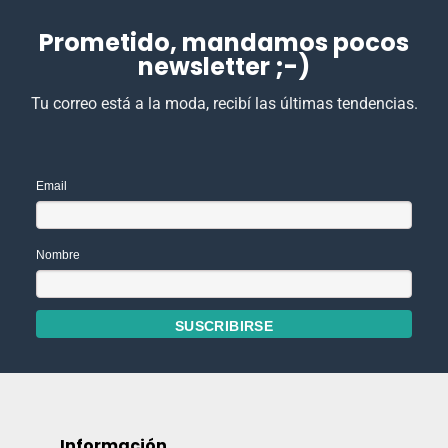
Prometido, mandamos pocos
newsletter ;-)
Tu correo está a la moda, recibí las últimas tendencias.
Email
Nombre
Información