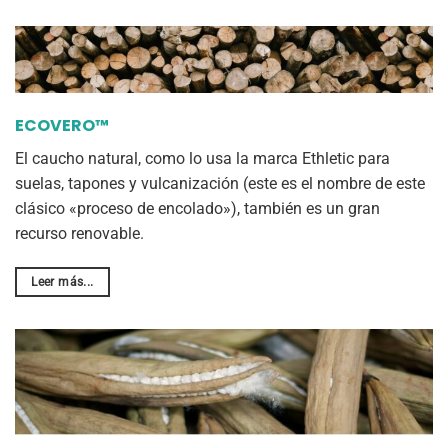
ECOVERO™
El caucho natural, como lo usa la marca Ethletic para
suelas, tapones y vulcanización (este es el nombre de este
clásico «proceso de encolado»), también es un gran
recurso renovable.
Leer más...