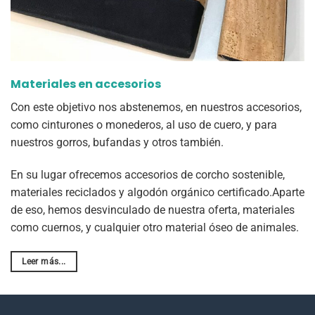
Materiales en accesorios
Con este objetivo nos abstenemos, en nuestros accesorios,
como cinturones o monederos, al uso de cuero, y para
nuestros gorros, bufandas y otros también.
En su lugar ofrecemos accesorios de corcho sostenible,
materiales reciclados y algodón orgánico certificado.Aparte
de eso, hemos desvinculado de nuestra oferta, materiales
como cuernos, y cualquier otro material óseo de animales.
Leer más...