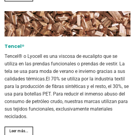
Tencel®
Tencel® o Lyocell es una viscosa de eucalipto que se
utiliza en las prendas funcionales o prendas de vestir. La
tela se usa para moda de verano e invierno gracias a sus
calidades térmicas.El 70% se utiliza por la industria textil
para la producción de fibras sintéticas y el resto, el 30%, se
usa para botellas PET. Para reducir el inmenso abuso del
consumo de petróleo crudo, nuestras marcas utilizan para
sus tejidos funcionales, exclusivamente materiales
reciclados.
Leer más...