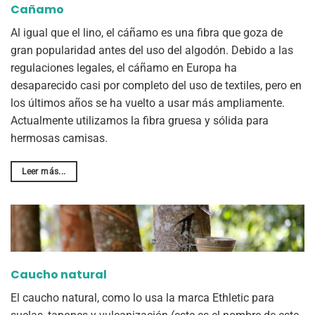
Cañamo
Al igual que el lino, el cáñamo es una fibra que goza de
gran popularidad antes del uso del algodón. Debido a las
regulaciones legales, el cáñamo en Europa ha
desaparecido casi por completo del uso de textiles, pero en
los últimos años se ha vuelto a usar más ampliamente.
Actualmente utilizamos la fibra gruesa y sólida para
hermosas camisas.
Leer más...
Caucho natural
El caucho natural, como lo usa la marca Ethletic para