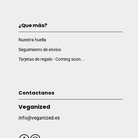
¿Que más?
Nuestra huella
Seguimiento de envíos
Tarjetas de regalo - Coming soon...
Contactanos
Veganized
info@veganized.es