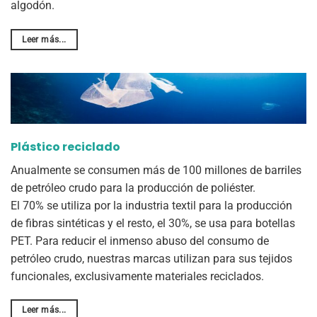
algodón.
Leer más...
Plástico reciclado
Anualmente se consumen más de 100 millones de barriles
de petróleo crudo para la producción de poliéster.
El 70% se utiliza por la industria textil para la producción
de fibras sintéticas y el resto, el 30%, se usa para botellas
PET. Para reducir el inmenso abuso del consumo de
petróleo crudo, nuestras marcas utilizan para sus tejidos
funcionales, exclusivamente materiales reciclados.
Leer más...