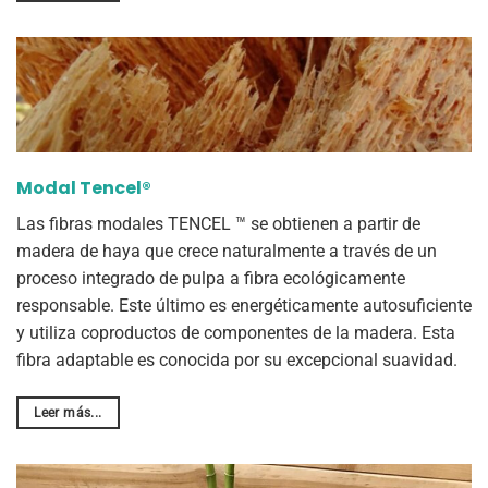
Modal Tencel®
Las fibras modales TENCEL ™ se obtienen a partir de
madera de haya que crece naturalmente a través de un
proceso integrado de pulpa a fibra ecológicamente
responsable. Este último es energéticamente autosuficiente
y utiliza coproductos de componentes de la madera. Esta
fibra adaptable es conocida por su excepcional suavidad.
Leer más...