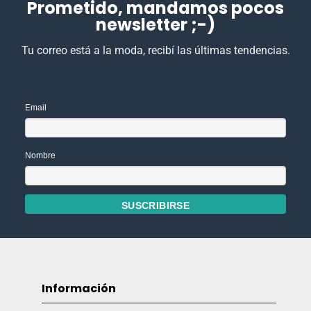
Prometido, mandamos pocos
newsletter ;-)
Tu correo está a la moda, recibí las últimas tendencias.
Email
Nombre
Información