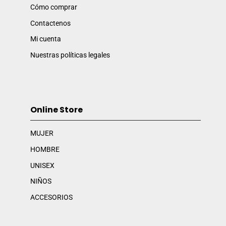
Cómo comprar
Contactenos
Mi cuenta
Nuestras políticas legales
Online Store
MUJER
HOMBRE
UNISEX
NIÑOS
ACCESORIOS