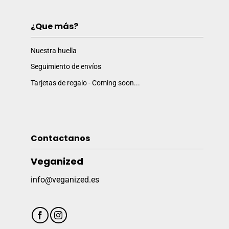
¿Que más?
Nuestra huella
Seguimiento de envíos
Tarjetas de regalo - Coming soon...
Contactanos
Veganized
info@veganized.es