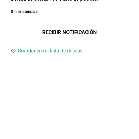
Sin existencias
Guardar en mi lista de deseos