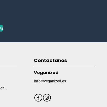
Contactanos
Veganized
info@veganized.es
on...