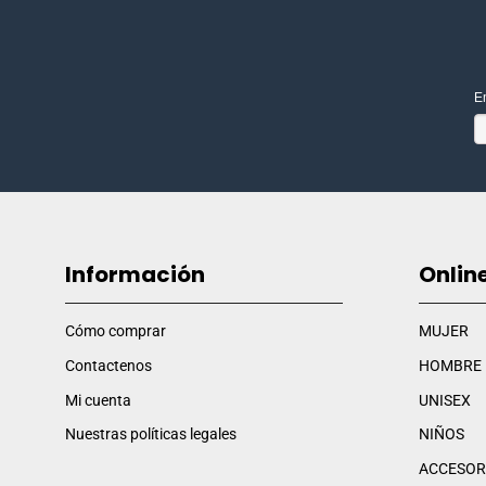
E
Información
Onlin
Cómo comprar
MUJER
Contactenos
HOMBRE
Mi cuenta
UNISEX
Nuestras políticas legales
NIÑOS
ACCESOR