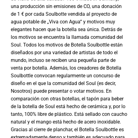
una producción sin emisiones de CO, una donación
de 1 € por cada Soulbotte vendida al proyecto de
agua potable de „Viva con Agua“ y motivos muy
elegantes hacen que la botella sea única. Detrás de
los motivos se encuentra la llamada comunidad del
Soul. Todos los motivos de Botella Soulbottle están
diseñados por una variedad de artistas de todo el
mundo, incluso se reciben una pequeña parte de
venta por botella. Además, los creadores de Botella
Soulbottle convocan regularmente un concurso de
diseño en el que la comunidad del Soul (es decir,
Nosotros) puede presentar o votar motivos. En
comparación con otras botellas, el tapón para beber
de la botella de Soul está hecho de cerámica y, por lo
tanto, 100% libre de plástico. Está sellado con caucho
natural y el mango está hecho de acero inoxidable.
Gracias al cierre de planchar, el Botella Soulbottle es
extremadamente denso y también es adecuado para