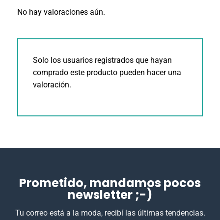
No hay valoraciones aún.
Solo los usuarios registrados que hayan
comprado este producto pueden hacer una
valoración.
Prometido, mandamos pocos
newsletter ;-)
Tu correo está a la moda, recibí las últimas tendencias.