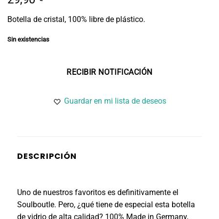
Botella de cristal, 100% libre de plástico.
Sin existencias
Guardar en mi lista de deseos
DESCRIPCIÓN
Uno de nuestros favoritos es definitivamente el
Soulboutle. Pero, ¿qué tiene de especial esta botella
de vidrio de alta calidad? 100% Made in Germany,