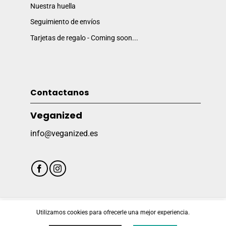
Nuestra huella
Seguimiento de envíos
Tarjetas de regalo - Coming soon...
Contactanos
Veganized
info@veganized.es
Utilizamos cookies para ofrecerle una mejor experiencia.