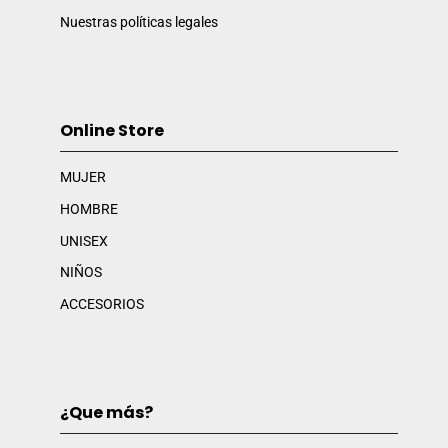
Nuestras políticas legales
Online Store
MUJER
HOMBRE
UNISEX
NIÑOS
ACCESORIOS
¿Que más?