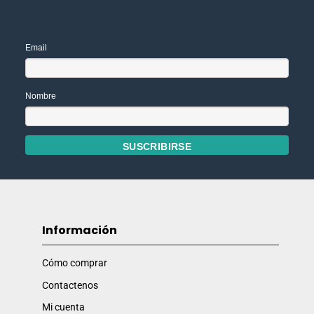
Email
Nombre
Información
Cómo comprar
Contactenos
Mi cuenta