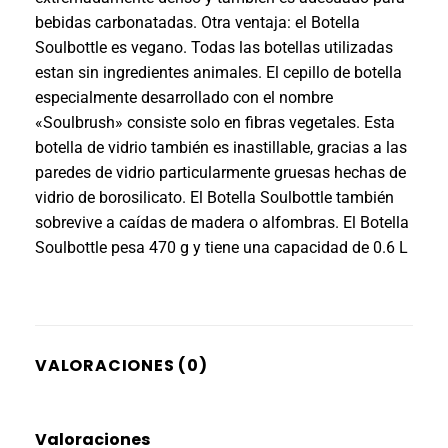
bebidas carbonatadas. Otra ventaja: el Botella
Soulbottle es vegano. Todas las botellas utilizadas
estan sin ingredientes animales. El cepillo de botella
especialmente desarrollado con el nombre
«Soulbrush» consiste solo en fibras vegetales. Esta
botella de vidrio también es inastillable, gracias a las
paredes de vidrio particularmente gruesas hechas de
vidrio de borosilicato. El Botella Soulbottle también
sobrevive a caídas de madera o alfombras. El Botella
Soulbottle pesa 470 g y tiene una capacidad de 0.6 L
VALORACIONES (0)
Valoraciones