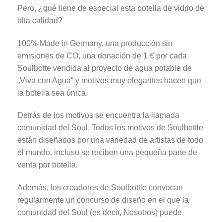
Pero, ¿qué tiene de especial esta botella de vidrio de
alta calidad?
100% Made in Germany, una producción sin
emisiones de CO, una donación de 1 € por cada
Soulbotte vendida al proyecto de agua potable de
„Viva con Agua“ y motivos muy elegantes hacen que
la botella sea única.
Detrás de los motivos se encuentra la llamada
comunidad del Soul. Todos los motivos de Soulbottle
están diseñados por una variedad de artistas de todo
el mundo, incluso se reciben una pequeña parte de
venta por botella.
Además, los creadores de Soulbottle convocan
regularmente un concurso de diseño en el que la
comunidad del Soul (es decir, Nosotros) puede