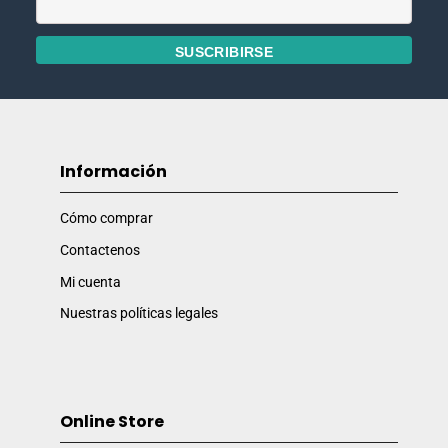
Información
Cómo comprar
Contactenos
Mi cuenta
Nuestras políticas legales
Online Store