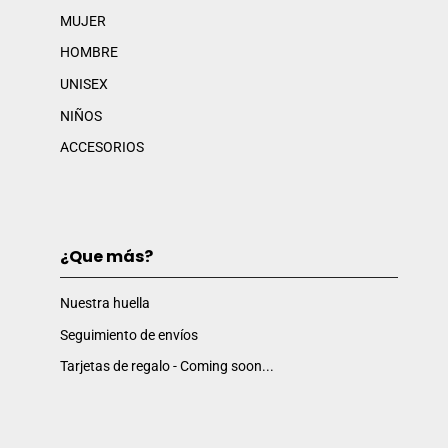
MUJER
HOMBRE
UNISEX
NIÑOS
ACCESORIOS
¿Que más?
Nuestra huella
Seguimiento de envíos
Tarjetas de regalo - Coming soon...