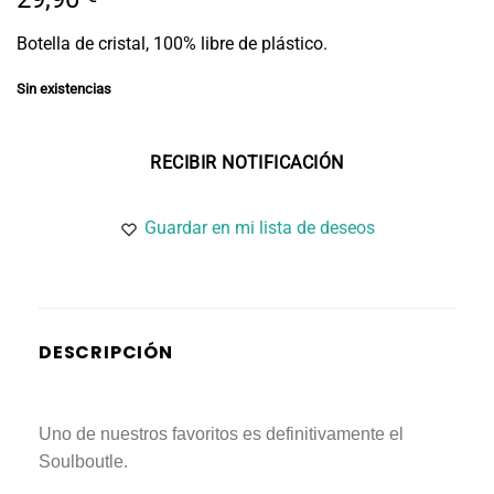
Botella de cristal, 100% libre de plástico.
Sin existencias
Guardar en mi lista de deseos
DESCRIPCIÓN
Uno de nuestros favoritos es definitivamente el
Soulboutle.