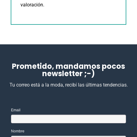
valoración.
Prometido, mandamos pocos
newsletter ;-)
Tu correo está a la moda, recibí las últimas tendencias.
Email
Nombre