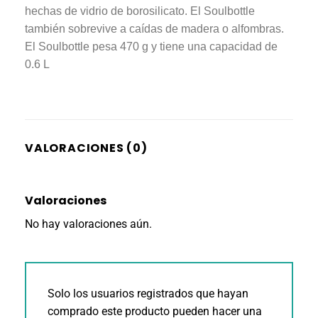
hechas de vidrio de borosilicato. El Soulbottle
también sobrevive a caídas de madera o alfombras.
El Soulbottle pesa 470 g y tiene una capacidad de
0.6 L
VALORACIONES (0)
Valoraciones
No hay valoraciones aún.
Solo los usuarios registrados que hayan
comprado este producto pueden hacer una