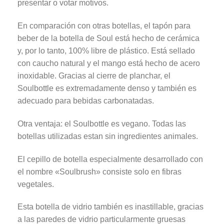
presentar o votar motivos.
En comparación con otras botellas, el tapón para
beber de la botella de Soul está hecho de cerámica
y, por lo tanto, 100% libre de plástico. Está sellado
con caucho natural y el mango está hecho de acero
inoxidable. Gracias al cierre de planchar, el
Soulbottle es extremadamente denso y también es
adecuado para bebidas carbonatadas.
Otra ventaja: el Soulbottle es vegano. Todas las
botellas utilizadas estan sin ingredientes animales.
El cepillo de botella especialmente desarrollado con
el nombre «Soulbrush» consiste solo en fibras
vegetales.
Esta botella de vidrio también es inastillable, gracias
a las paredes de vidrio particularmente gruesas