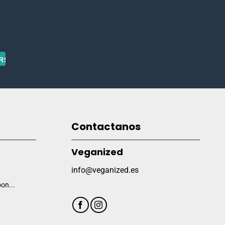
Contactanos
Veganized
info@veganized.es
on...