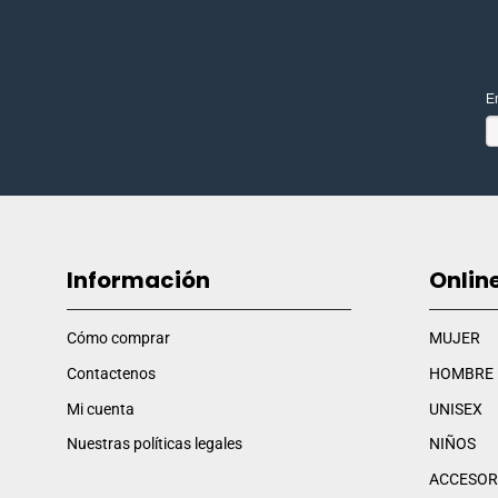
E
Información
Onlin
Cómo comprar
MUJER
Contactenos
HOMBRE
Mi cuenta
UNISEX
Nuestras políticas legales
NIÑOS
ACCESOR