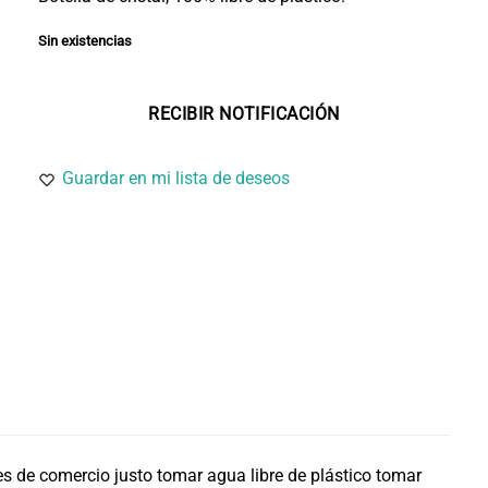
Sin existencias
Guardar en mi lista de deseos
es de comercio justo tomar agua libre de plástico tomar