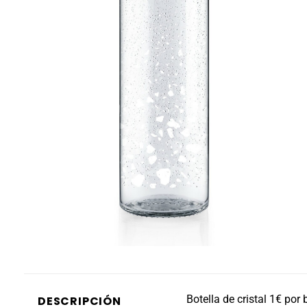
Botella de cristal 1€ po
DESCRIPCIÓN