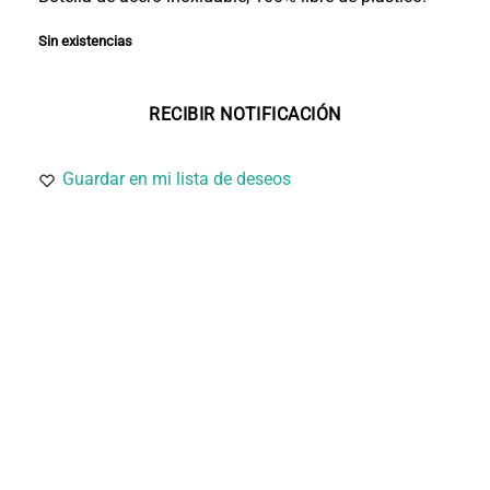
Sin existencias
Guardar en mi lista de deseos