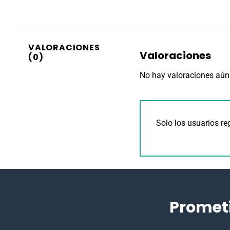
VALORACIONES
Valoraciones
(0)
No hay valoraciones aún
Solo los usuarios r
Promet