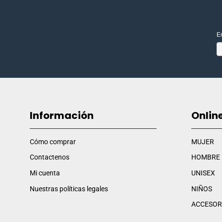
E
Información
Onlin
Cómo comprar
MUJER
Contactenos
HOMBRE
Mi cuenta
UNISEX
Nuestras políticas legales
NIÑOS
ACCESOR