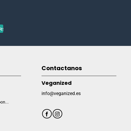
Contactanos
Veganized
info@veganized.es
on...