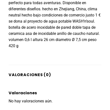
perfecto para todas aventuras. Disponible en
diferentes diseños. hecho en Zhejiang, China, clima
neutral hecho bajo condiciones de comercio justo 1 €
se dona al proyecto de agua potable WASH’n’soul.
botella de acero inoxidable de pared doble tapa de
ceramica asa de inoxidable anillo de caucho natural.
volumen 0,6 l altura 26 cm diametro Ø 7,5 cm peso
420 g
VALORACIONES (0)
Valoraciones
No hay valoraciones aún.