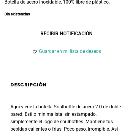
Botella de acero inoxidable, 100% libre de plástico.
Sin existencias
Guardar en mi lista de deseos
DESCRIPCIÓN
Aquí viene la botella Soulbottle de acero 2.0 de doble
pared. Estilo minimalista, sin estampado,
simplemente el logo de soulbottles. Mantiene tus
bebidas calientes o frías. Poco peso, irrompible. Así