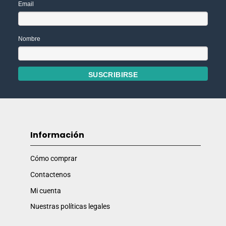
Email
Nombre
Información
Cómo comprar
Contactenos
Mi cuenta
Nuestras políticas legales