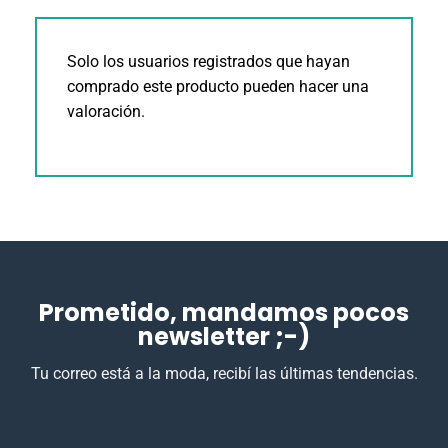
Solo los usuarios registrados que hayan
comprado este producto pueden hacer una
valoración.
Prometido, mandamos pocos
newsletter ;-)
Tu correo está a la moda, recibí las últimas tendencias.