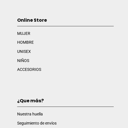
Online Store
MUJER
HOMBRE
UNISEX
NIÑOS
ACCESORIOS
¿Que más?
Nuestra huella
Seguimiento de envíos