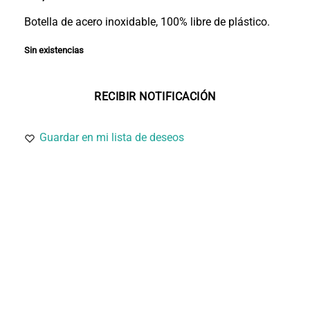
Botella de acero inoxidable, 100% libre de plástico.
Sin existencias
Guardar en mi lista de deseos