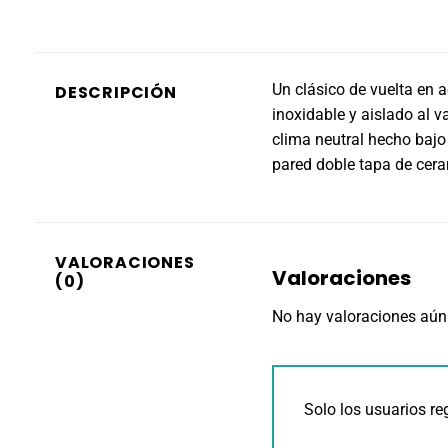
Un clásico de vuelta en a
DESCRIPCIÓN
inoxidable y aislado al 
clima neutral hecho bajo
pared doble tapa de cera
VALORACIONES
Valoraciones
(0)
No hay valoraciones aún
Solo los usuarios r