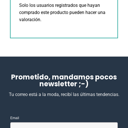
Solo los usuarios registrados que hayan
comprado este producto pueden hacer una
valoración.
Prometido, mandamos pocos
newsletter ;-)
Tu correo está a la moda, recibí las últimas tendencias.
Email