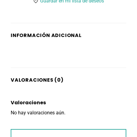
Guardar en mi lista de deseos
INFORMACIÓN ADICIONAL
VALORACIONES (0)
Valoraciones
No hay valoraciones aún.