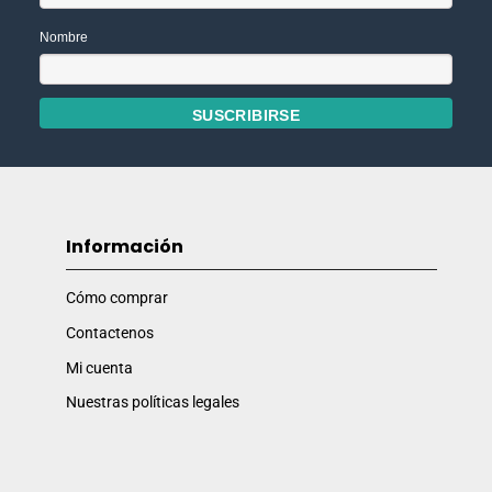
Nombre
Información
Cómo comprar
Contactenos
Mi cuenta
Nuestras políticas legales