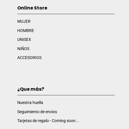
Online Store
MUJER
HOMBRE
UNISEX
NIÑOS
ACCESORIOS
¿Que más?
Nuestra huella
Seguimiento de envíos
Tarjetas de regalo - Coming soon...