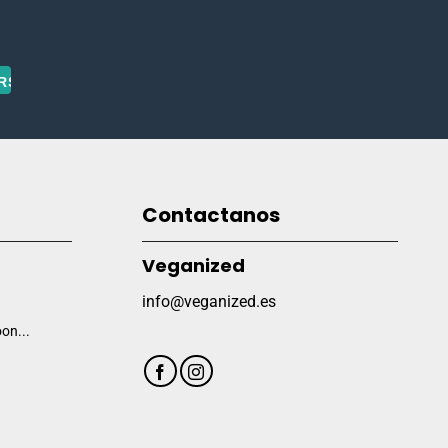
Contactanos
Veganized
info@veganized.es
on...