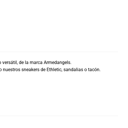
 versátil, de la marca Armedangels.
 nuestros sneakers de Ethletic, sandalias o tacón.