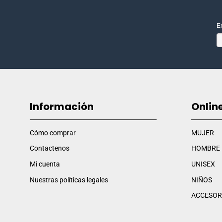
E
Información
Onlin
Cómo comprar
MUJER
Contactenos
HOMBRE
Mi cuenta
UNISEX
Nuestras políticas legales
NIÑOS
ACCESOR