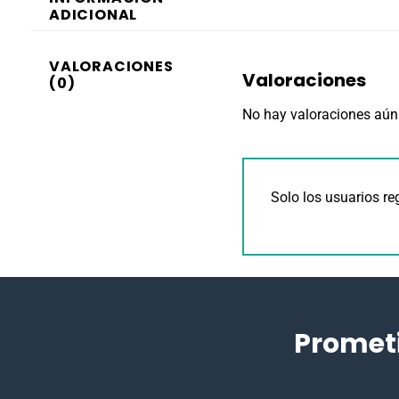
ADICIONAL
VALORACIONES
Valoraciones
(0)
No hay valoraciones aún
Solo los usuarios r
Promet