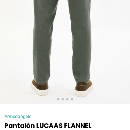
Armedangels
Pantalón LUCAAS FLANNEL