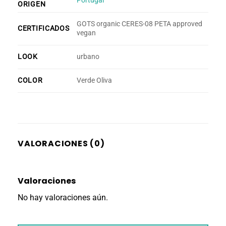
Portugal
ORIGEN
GOTS organic CERES-08 PETA approved
CERTIFICADOS
vegan
LOOK
urbano
COLOR
Verde Oliva
VALORACIONES (0)
Valoraciones
No hay valoraciones aún.