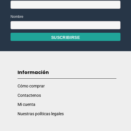
Nombre
Información
Cómo comprar
Contactenos
Mi cuenta
Nuestras políticas legales