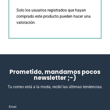
Solo los usuarios registrados que hayan
comprado este producto pueden hacer una
valoración.
Prometido, mandamos pocos
newsletter ;-)
Tu correo está a la moda, recibí las últimas tendencias.
Email