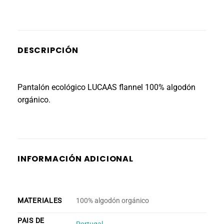
DESCRIPCIÓN
Pantalón ecológico LUCAAS flannel 100% algodón
orgánico.
INFORMACIÓN ADICIONAL
MATERIALES
100% algodón orgánico
PAIS DE