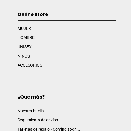
Online Store
MUJER
HOMBRE
UNISEX
NIÑOS
ACCESORIOS
¿Que más?
Nuestra huella
Seguimiento de envíos
Tarjetas de regalo - Coming soon...