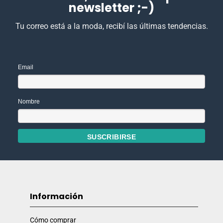
newsletter ;-)
Tu correo está a la moda, recibí las últimas tendencias.
Email
Nombre
Información
Cómo comprar