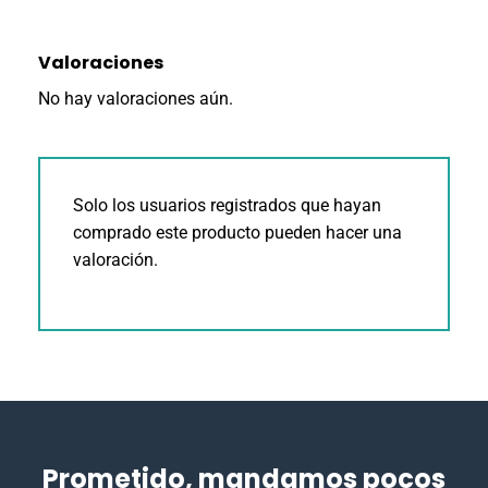
Valoraciones
No hay valoraciones aún.
Solo los usuarios registrados que hayan
comprado este producto pueden hacer una
valoración.
Prometido, mandamos pocos