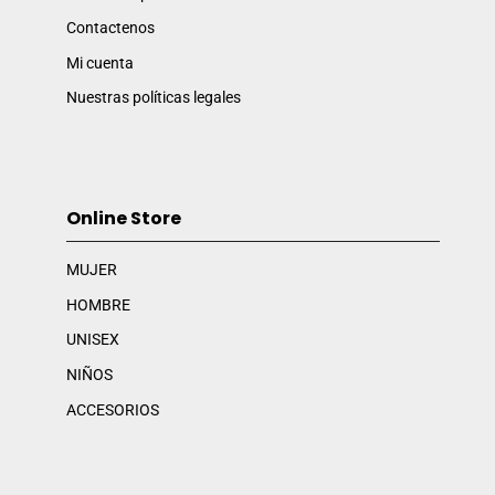
Contactenos
Mi cuenta
Nuestras políticas legales
Online Store
MUJER
HOMBRE
UNISEX
NIÑOS
ACCESORIOS