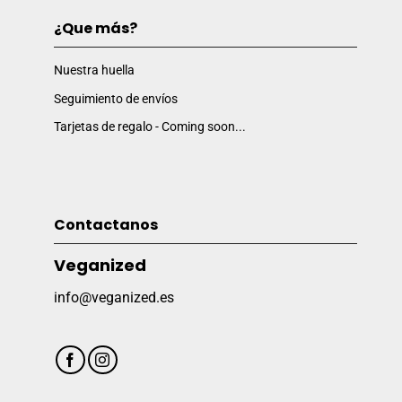
¿Que más?
Nuestra huella
Seguimiento de envíos
Tarjetas de regalo - Coming soon...
Contactanos
Veganized
info@veganized.es