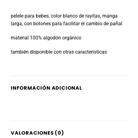
pelele para bebes, color blanco de rayitas, manga
larga, con botones para facilitar el cambio de pañal
material 100% algodón orgánico
también disponible con otras caracteristicas
INFORMACIÓN ADICIONAL
VALORACIONES (0)