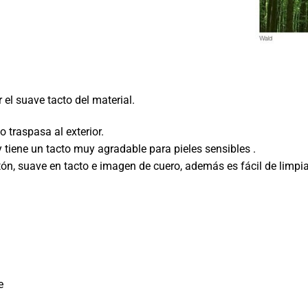
el suave tacto del material.
 traspasa al exterior.
iene un tacto muy agradable para pieles sensibles .
ón, suave en tacto e imagen de cuero, además es fácil de limpia
e