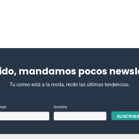
ido, mandamos pocos newslet
Tu correo está a la moda, recibí las últimas tendencias.
mail
Nombre