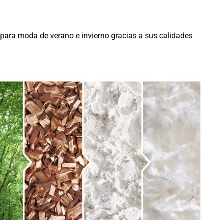
a para moda de verano e invierno gracias a sus calidades