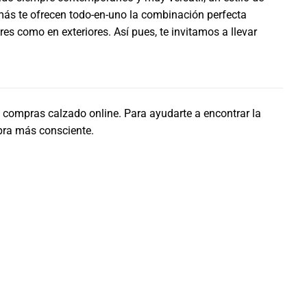
ás te ofrecen todo-en-uno la combinación perfecta
res como en exteriores. Así pues, te invitamos a llevar
 compras calzado online. Para ayudarte a encontrar la
pra más consciente.