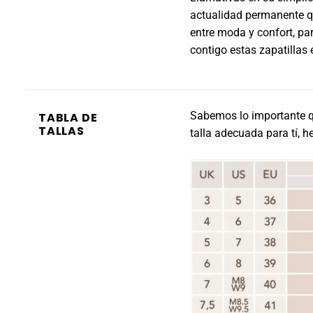
actualidad permanente q
entre moda y confort, par
contigo estas zapatillas
Sabemos lo importante qu
TABLA DE
TALLAS
talla adecuada para tí, 