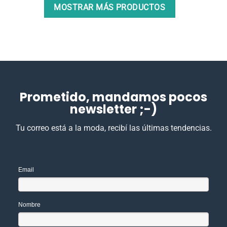
MOSTRAR MÁS PRODUCTOS
Prometido, mandamos pocos
newsletter ;-)
Tu correo está a la moda, recibí las últimas tendencias.
Email
Nombre