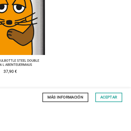
ULBOTTLE STEEL DOUBLE
.6 L ABENTEUERMAUS
37,90
€
MÁS INFORMACIÓN
ACEPTAR