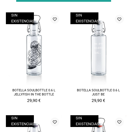
SIN
SIN
EXISTENCIAS
EXISTENCIAS
BOTELLA SOULBOTTLE 0.6 L
BOTELLA SOULBOTTLE 0.6 L
JELLYFISH IN THE BOTTLE
JUST BE
29,90
€
29,90
€
SIN
SIN
EXISTENCIAS
EXISTENCIAS