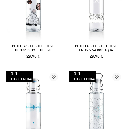
BOTELLA SOULBOTTLE 0.6 L
BOTELLA SOULBOTTLE 0.6 L
THE SKY IS NOT THE LIMIT
UNITY VIVA CON AQUA
29,90
€
29,90
€
SIN
SIN
EXISTENCIAS
EXISTENCIAS