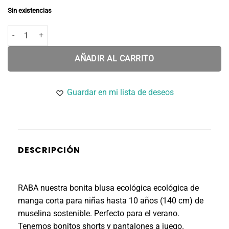
Sin existencias
Blusa RABA M/C cantidad
AÑADIR AL CARRITO
Guardar en mi lista de deseos
DESCRIPCIÓN
RABA nuestra bonita blusa ecológica ecológica de
manga corta para niñas hasta 10 años (140 cm) de
muselina sostenible. Perfecto para el verano.
Tenemos bonitos shorts y pantalones a juego.