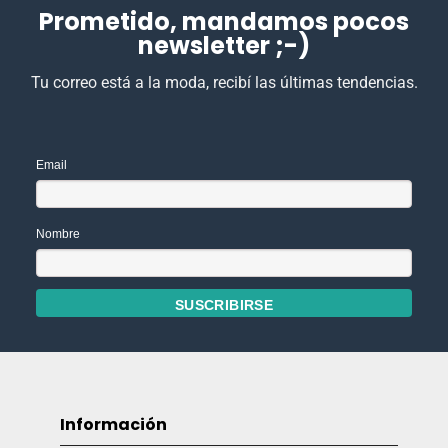
Prometido, mandamos pocos
newsletter ;-)
Tu correo está a la moda, recibí las últimas tendencias.
Email
Nombre
Información