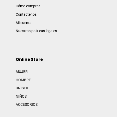
Cómo comprar
Contactenos
Mi cuenta
Nuestras políticas legales
Online Store
MUJER
HOMBRE
UNISEX
NIÑOS
ACCESORIOS