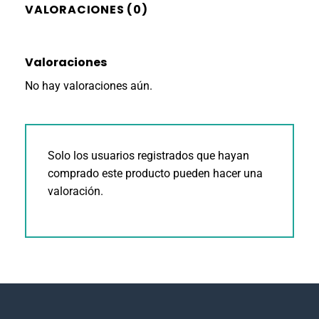
VALORACIONES (0)
Valoraciones
No hay valoraciones aún.
Solo los usuarios registrados que hayan
comprado este producto pueden hacer una
valoración.