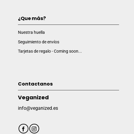
¿Que más?
Nuestra huella
Seguimiento de envíos
Tarjetas de regalo - Coming soon...
Contactanos
Veganized
info@veganized.es