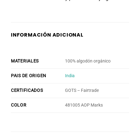
INFORMACIÓN ADICIONAL
MATERIALES
100% algodón orgánico
PAIS DE ORIGEN
India
CERTIFICADOS
GOTS – Fairtrade
COLOR
481005 AOP Marks