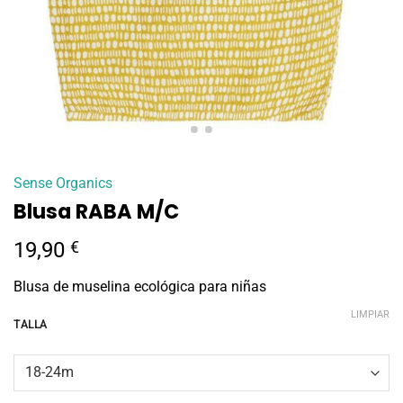
Sense Organics
Blusa RABA M/C
19,90
€
Blusa de muselina ecológica para niñas
LIMPIAR
TALLA