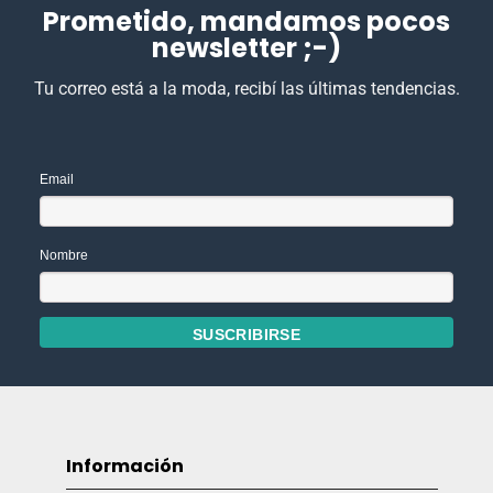
Prometido, mandamos pocos
newsletter ;-)
Tu correo está a la moda, recibí las últimas tendencias.
Email
Nombre
Información