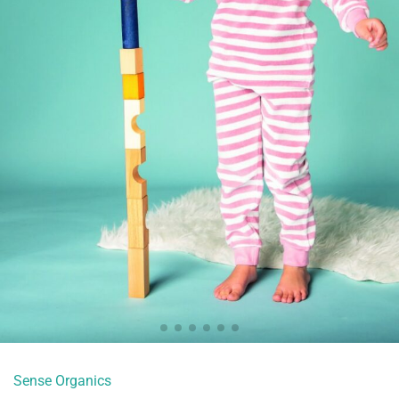
Sense Organics