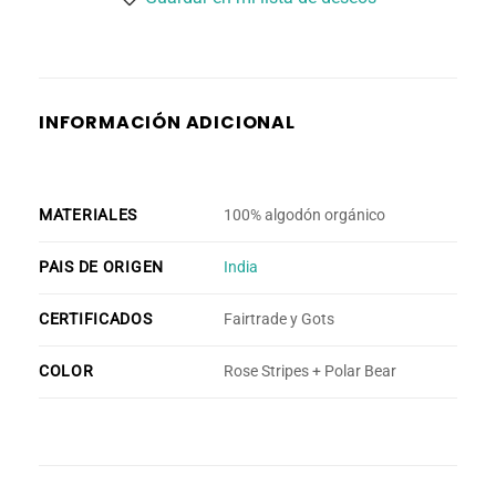
INFORMACIÓN ADICIONAL
MATERIALES
100% algodón orgánico
PAIS DE ORIGEN
India
CERTIFICADOS
Fairtrade y Gots
COLOR
Rose Stripes + Polar Bear