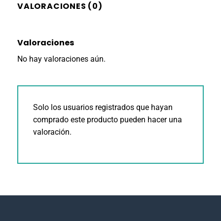
VALORACIONES (0)
Valoraciones
No hay valoraciones aún.
Solo los usuarios registrados que hayan
comprado este producto pueden hacer una
valoración.