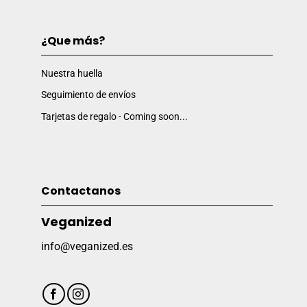
¿Que más?
Nuestra huella
Seguimiento de envíos
Tarjetas de regalo - Coming soon...
Contactanos
Veganized
info@veganized.es