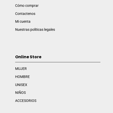
Cómo comprar
Contactenos
Mi cuenta
Nuestras políticas legales
Online Store
MUJER
HOMBRE
UNISEX
NIÑOS
ACCESORIOS