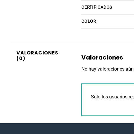
CERTIFICADOS
COLOR
VALORACIONES
Valoraciones
(0)
No hay valoraciones aún
Solo los usuarios r