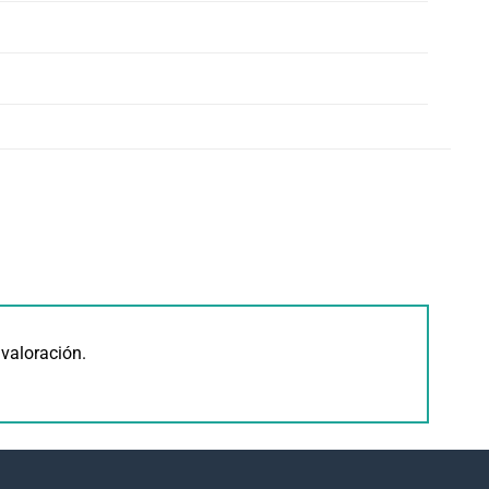
valoración.