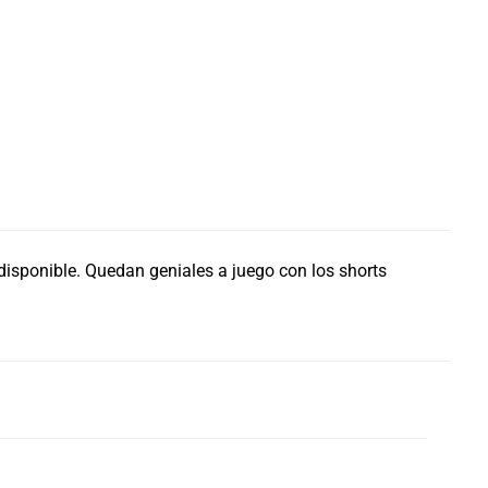
disponible. Quedan geniales a juego con los shorts