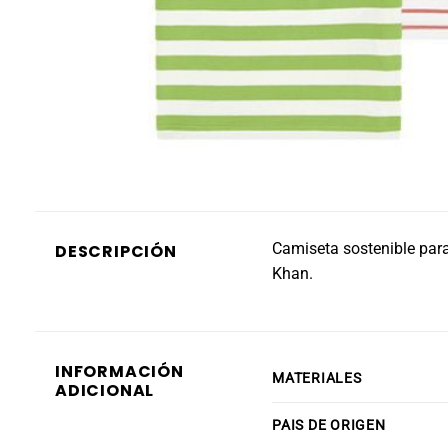
Camiseta sostenible para
DESCRIPCIÓN
Khan.
INFORMACIÓN
MATERIALES
ADICIONAL
PAIS DE ORIGEN