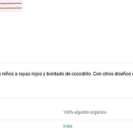
 niños a rayas rojos y bordado de cocodrilo. Con otros diseños 
100% algodón orgánico
India